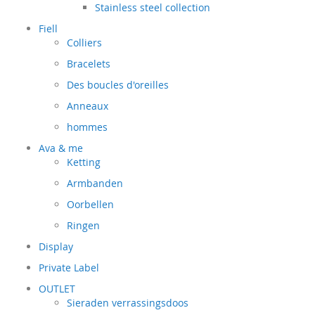
Stainless steel collection
Fiell
Colliers
Bracelets
Des boucles d'oreilles
Anneaux
hommes
Ava & me
Ketting
Armbanden
Oorbellen
Ringen
Display
Private Label
OUTLET
Sieraden verrassingsdoos