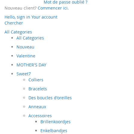
Mot de passe oublié ?
Nouveau client?
Commencer ici.
Hello, sign in
Your account
Chercher
All Categories
All Categories
Nouveau
Valentine
MOTHER'S DAY
Sweet7
Colliers
Bracelets
Des boucles d'oreilles
Anneaux
Accessoires
Brillenkoordjes
Enkelbandjes