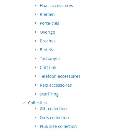
Haar accessoires
Riemen
Porte-clés
Overige
Broches
Bedels
Tashanger
Cuff link
Telefoon accessoires
Reis accessoires
scarf ring
Collecties
Gift collection
Girls collection
Plus size collection