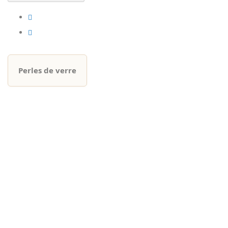
Perles de verre