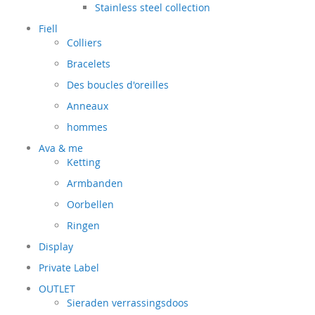
Stainless steel collection
Fiell
Colliers
Bracelets
Des boucles d'oreilles
Anneaux
hommes
Ava & me
Ketting
Armbanden
Oorbellen
Ringen
Display
Private Label
OUTLET
Sieraden verrassingsdoos