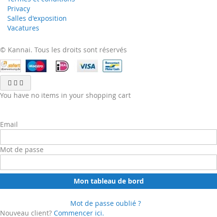
Privacy
Salles d'exposition
Vacatures
© Kannai. Tous les droits sont réservés
You have no items in your shopping cart
Email
Mot de passe
Mon tableau de bord
Mot de passe oublié ?
Nouveau client?
Commencer ici.