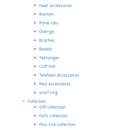
Haar accessoires
Riemen
Porte-clés
Overige
Broches
Bedels
Tashanger
Cuff link
Telefoon accessoires
Reis accessoires
scarf ring
Collecties
Gift collection
Girls collection
Plus size collection