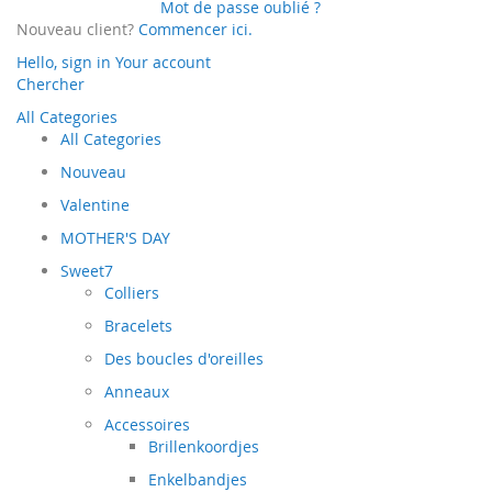
Mot de passe oublié ?
Nouveau client?
Commencer ici.
Hello, sign in
Your account
Chercher
All Categories
All Categories
Nouveau
Valentine
MOTHER'S DAY
Sweet7
Colliers
Bracelets
Des boucles d'oreilles
Anneaux
Accessoires
Brillenkoordjes
Enkelbandjes