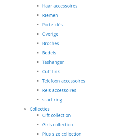
Haar accessoires
Riemen
Porte-clés
Overige
Broches
Bedels
Tashanger
Cuff link
Telefoon accessoires
Reis accessoires
scarf ring
Collecties
Gift collection
Girls collection
Plus size collection