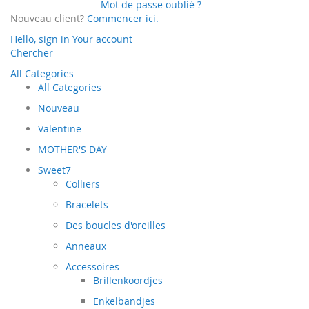
Mot de passe oublié ?
Nouveau client?
Commencer ici.
Hello, sign in
Your account
Chercher
All Categories
All Categories
Nouveau
Valentine
MOTHER'S DAY
Sweet7
Colliers
Bracelets
Des boucles d'oreilles
Anneaux
Accessoires
Brillenkoordjes
Enkelbandjes