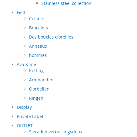
Stainless steel collection
Fiell
Colliers
Bracelets
Des boucles d'oreilles
Anneaux
hommes
Ava & me
Ketting
Armbanden
Oorbellen
Ringen
Display
Private Label
OUTLET
Sieraden verrassingsdoos