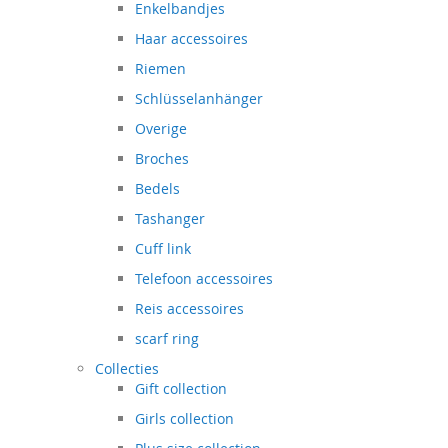
Enkelbandjes
Haar accessoires
Riemen
Schlüsselanhänger
Overige
Broches
Bedels
Tashanger
Cuff link
Telefoon accessoires
Reis accessoires
scarf ring
Collecties
Gift collection
Girls collection