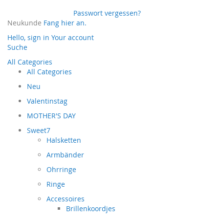
Passwort vergessen?
Neukunde
Fang hier an.
Hello, sign in
Your account
Suche
All Categories
All Categories
Neu
Valentinstag
MOTHER'S DAY
Sweet7
Halsketten
Armbänder
Ohrringe
Ringe
Accessoires
Brillenkoordjes