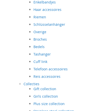
Enkelbandjes
Haar accessoires
Riemen
Schlüsselanhänger
Overige
Broches
Bedels
Tashanger
Cuff link
Telefoon accessoires
Reis accessoires
Collecties
Gift collection
Girls collection
Plus size collection