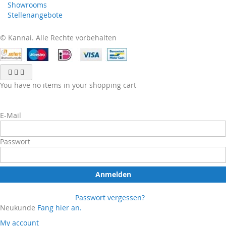
Showrooms
Stellenangebote
© Kannai. Alle Rechte vorbehalten
You have no items in your shopping cart
E-Mail
Passwort
Anmelden
Passwort vergessen?
Neukunde
Fang hier an.
My account