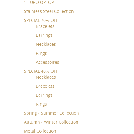
1 EURO OP=OP
Stainless Steel Collection
SPECIAL 70% OFF
Bracelets
Earrings
Necklaces
Rings
Accessoires
SPECIAL 40% OFF
Necklaces
Bracelets
Earrings
Rings
Spring - Summer Collection
Autumn - Winter Collection
Metal Collection