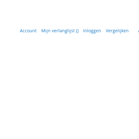
Account
Mijn verlanglijst
(
)
Inloggen
Vergelijken